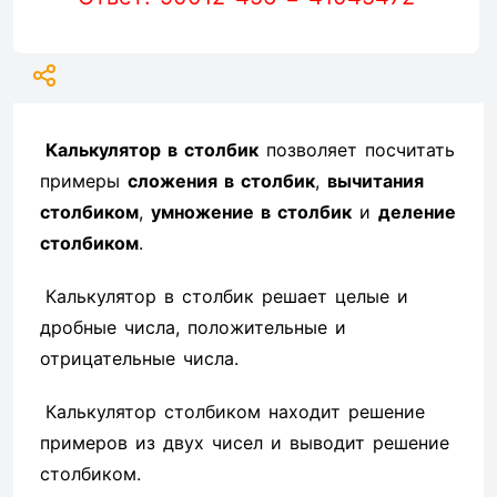
Калькулятор в столбик
позволяет посчитать
примеры
сложения в столбик
,
вычитания
столбиком
,
умножение в столбик
и
деление
столбиком
.
Калькулятор в столбик решает целые и
дробные числа, положительные и
отрицательные числа.
Калькулятор столбиком находит решение
примеров из двух чисел и выводит решение
столбиком.