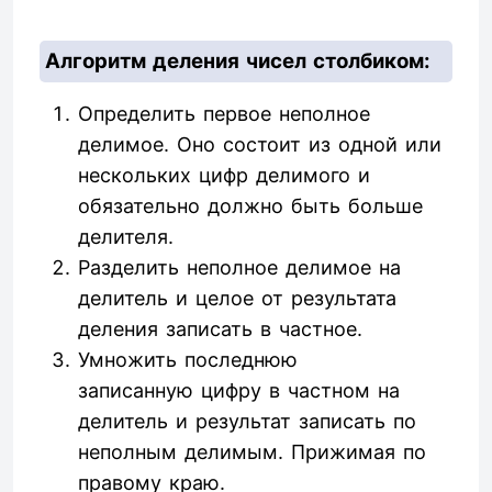
Алгоритм деления чисел столбиком:
Определить первое неполное
делимое. Оно состоит из одной или
нескольких цифр делимого и
обязательно должно быть больше
делителя.
Разделить неполное делимое на
делитель и целое от результата
деления записать в частное.
Умножить последнюю
записанную цифру в частном на
делитель и результат записать по
неполным делимым. Прижимая по
правому краю.