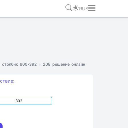
RUS
 столбик 600-392 = 208 решение онлайн
ствие: