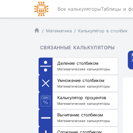
Все калькуляторы
Таблицы и ф
Математика
Калькулятор в столбик
СВЯЗАННЫЕ КАЛЬКУЛЯТОРЫ
Деление столбиком
Математические калькуляторы
Умножение столбиком
Математические калькуляторы
Калькулятор процентов
Математические калькуляторы
Вычитание столбиком
Математические калькуляторы
Сложение столбиком