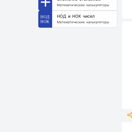
Математические калькуляторы
НОД и НОК чисел
Математические калькуляторы